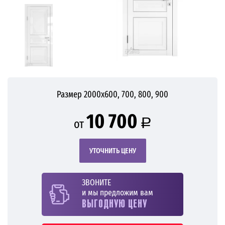
Размер 2000х600, 700, 800, 900
10 700
a
от
УТОЧНИТЬ ЦЕНУ
ЗВОНИТЕ
и мы предложим вам
ВЫГОДНУЮ ЦЕНУ