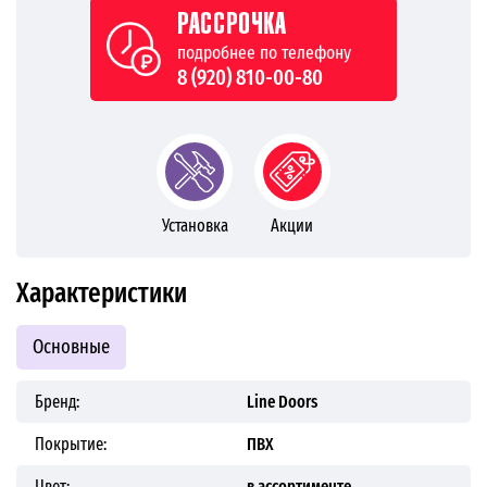
РАССРОЧКА
подробнее по телефону
8 (920) 810-00-80
Установка
Акции
Характеристики
Основные
Бренд:
Line Doors
Покрытие:
ПВХ
Цвет:
в ассортименте