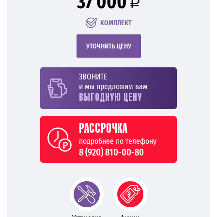
37 000
a
КОМПЛЕКТ
УТОЧНИТЬ ЦЕНУ
ЗВОНИТЕ
и мы предложим вам
ВЫГОДНУЮ ЦЕНУ
РАССРОЧКА
подробнее по телефону
8 (920) 810-00-80