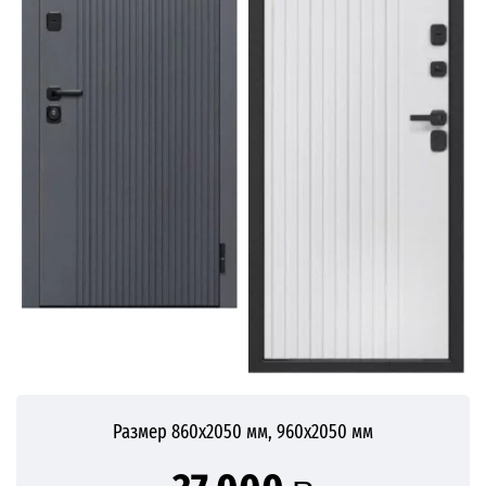
Размер 860х2050 мм, 960х2050 мм