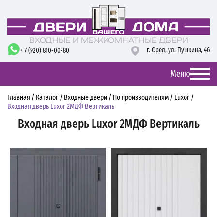
ВХОДНЫЕ И МЕЖКОМНАТНЫЕ ДВЕРИ
г. Орел,
ул. Пушкина, 46
+ 7 (920) 810-00-80
Меню
Главная
/
Каталог
/
Входные двери
/
По производителям
/
Luxor
/
Входная дверь Luxor 2МДФ Вертикаль
Входная дверь Luxor 2МДФ Вертикаль