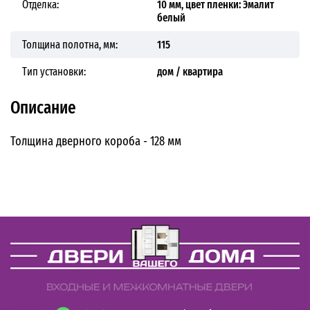
Отделка:
10 мм, цвет пленки: Эмалит
белый
Толщина полотна, мм:
115
Тип установки:
дом / квартира
Описание
Толщина дверного короба - 128 мм