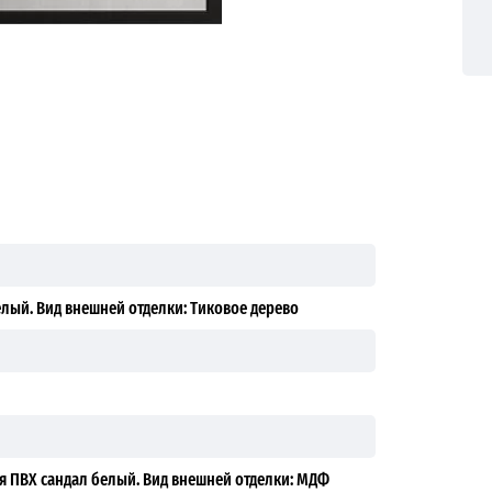
елый. Вид внешней отделки: Тиковое дерево
я ПВХ сандал белый. Вид внешней отделки: МДФ