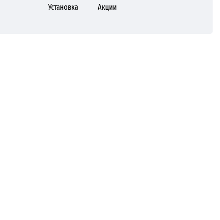
Установка
Акции